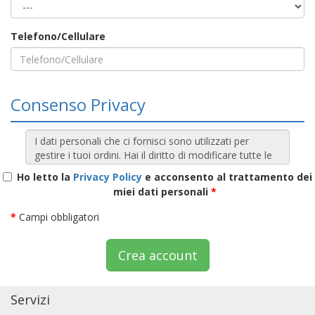
Telefono/Cellulare
Consenso Privacy
Ho letto la
Privacy Policy
e acconsento al trattamento dei
miei dati personali
*
*
Campi obbligatori
Crea account
Servizi