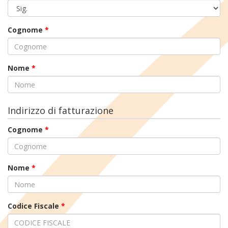
Cognome
*
Nome
*
Indirizzo di fatturazione
Cognome
*
Nome
*
Codice Fiscale
*