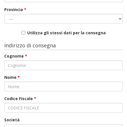
Provincia
*
Utilizza gli stessi dati per la consegna
Indirizzo di consegna
Cognome
*
Nome
*
Codice Fiscale
*
Società