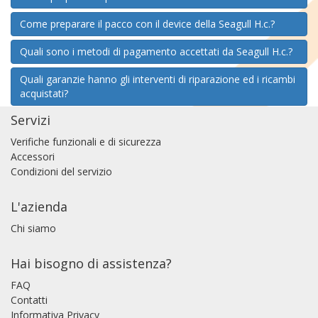
Come preparare il pacco con il device della Seagull H.c.?
Quali sono i metodi di pagamento accettati da Seagull H.c.?
Quali garanzie hanno gli interventi di riparazione ed i ricambi
acquistati?
Servizi
Verifiche funzionali e di sicurezza
Accessori
Condizioni del servizio
L'azienda
Chi siamo
Hai bisogno di assistenza?
FAQ
Contatti
Informativa Privacy